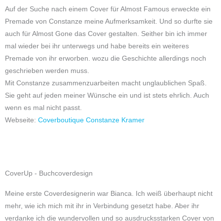
Auf der Suche nach einem Cover für Almost Famous erweckte ein
Premade von Constanze meine Aufmerksamkeit. Und so durfte sie
auch für Almost Gone das Cover gestalten. Seither bin ich immer
mal wieder bei ihr unterwegs und habe bereits ein weiteres
Premade von ihr erworben. wozu die Geschichte allerdings noch
geschrieben werden muss.
Mit Constanze zusammenzuarbeiten macht unglaublichen Spaß.
Sie geht auf jeden meiner Wünsche ein und ist stets ehrlich. Auch
wenn es mal nicht passt.
Webseite:
Coverboutique Constanze Kramer
CoverUp - Buchcoverdesign
Meine erste Coverdesignerin war Bianca. Ich weiß überhaupt nicht
mehr, wie ich mich mit ihr in Verbindung gesetzt habe. Aber ihr
verdanke ich die wundervollen und so ausdrucksstarken Cover von