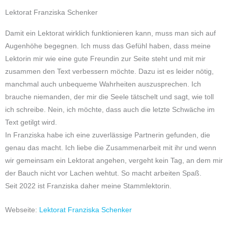
Lektorat Franziska Schenker
Damit ein Lektorat wirklich funktionieren kann, muss man sich auf
Augenhöhe begegnen. Ich muss das Gefühl haben, dass meine
Lektorin mir wie eine gute Freundin zur Seite steht und mit mir
zusammen den Text verbessern möchte. Dazu ist es leider nötig,
manchmal auch unbequeme Wahrheiten auszusprechen. Ich
brauche niemanden, der mir die Seele tätschelt und sagt, wie toll
ich schreibe. Nein, ich möchte, dass auch die letzte Schwäche im
Text getilgt wird.
In Franziska habe ich eine zuverlässige Partnerin gefunden, die
genau das macht. Ich liebe die Zusammenarbeit mit ihr und wenn
wir gemeinsam ein Lektorat angehen, vergeht kein Tag, an dem mir
der Bauch nicht vor Lachen wehtut. So macht arbeiten Spaß.
Seit 2022 ist Franziska daher meine Stammlektorin.
Webseite:
Lektorat Franziska Schenker