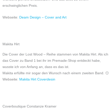
erschwinglichen Preis.
Webseite:
Deam Design – Cover and Art
Makita Hirt
Die Cover der Lost Wood – Reihe stammen von Makita Hirt. Als ich
das Cover zu Band 1 bei ihr im Premade-Shop entdeckt habe,
wusste ich von Anfang an, dass es das ist.
Makita erfüllte mir sogar den Wunsch nach einem zweiten Band. 🙂
Webseite:
Makita Hirt Coverdesin
Coverboutique Constanze Kramer