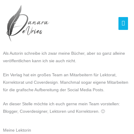
Zum
Hau
Inhalt
springen
Als Autorin schreibe ich zwar meine Bücher, aber so ganz alleine
veröffentlichen kann ich sie auch nicht.
Ein Verlag hat ein großes Team an Mitarbeitern für Lektorat,
Korrektorat und Coverdesign. Manchmal sogar eigene Mitarbeiten
für die grafische Aufbereitung der Social Media Posts.
An dieser Stelle möchte ich euch gerne mein Team vorstellen:
Blogger, Coverdesigner, Lektoren und Korrektoren. 🙂
Meine Lektorin