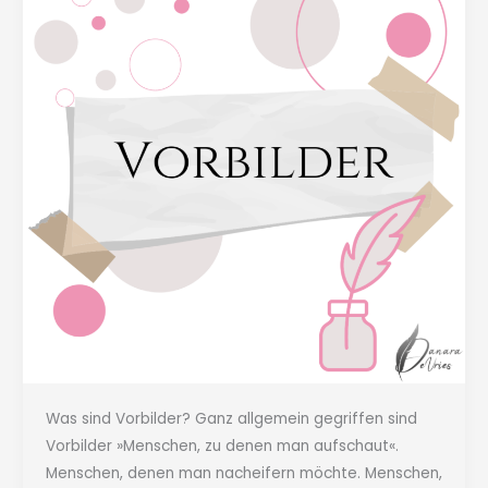
Was sind Vorbilder? Ganz allgemein gegriffen sind
Vorbilder »Menschen, zu denen man aufschaut«.
Menschen, denen man nacheifern möchte. Menschen,